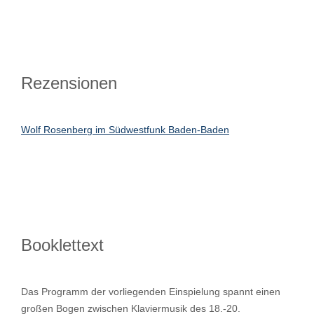
Rezensionen
Wolf Rosenberg im Südwestfunk Baden-Baden
Booklettext
Das Programm der vorliegenden Einspielung spannt einen
großen Bogen zwischen Klaviermusik des 18.-20.