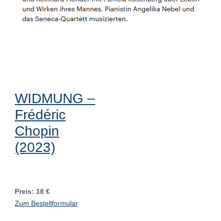
WIDMUNG –
Frédéric
Chopin
(2023)
Preis: 18 €
Zum Bestellformular