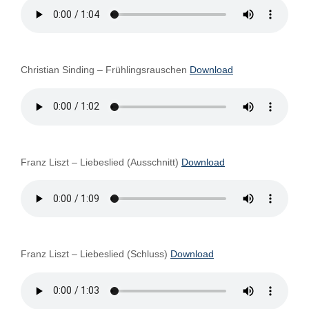
Christian Sinding – Frühlingsrauschen
Download
Franz Liszt – Liebeslied (Ausschnitt)
Download
Franz Liszt – Liebeslied (Schluss)
Download