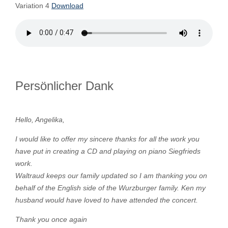
Variation 4
Download
Persönlicher Dank
Hello, Angelika,
I would like to offer my sincere thanks for all the work you
have put in creating a CD and playing on piano Siegfrieds
work.
Waltraud keeps our family updated so I am thanking you on
behalf of the English side of the Wurzburger family. Ken my
husband would have loved to have attended the concert.
Thank you once again