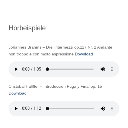
Hörbeispiele
Johannes Brahms – Drei intermezzi op.117 Nr. 2 Andante
non troppo e con molto espressione
Download
Cristóbal Halffter – Introducción Fuga y Final op. 15
Download