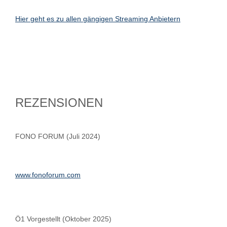
Hier geht es zu allen gängigen Streaming Anbietern
REZENSIONEN
FONO FORUM (Juli 2024)
www.fonoforum.com
Ö1 Vorgestellt (Oktober 2025)