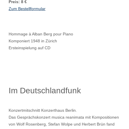
Preis: 8 €
Zum Bestellformular
Hommage à Alban Berg pour Piano
Komponiert 1948 in Zürich
Ersteinspielung auf CD
Im Deutschlandfunk
Konzertmitschnitt Konzerthaus Berlin.
Das Gesprächskonzert musica reanimata mit Kompositionen
von Wolf Rosenberg, Stefan Wolpe und Herbert Brün fand