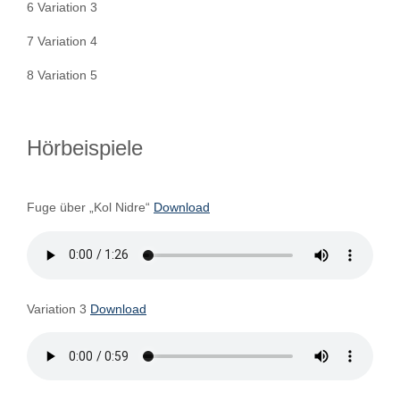
6 Variation 3
7 Variation 4
8 Variation 5
Hörbeispiele
Fuge über „Kol Nidre“
Download
Variation 3
Download