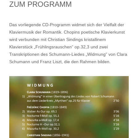
ZUM PROGRAMM
Das vorliegende CD-Programm widmet sich der Vielfalt der
Klaviermusik der Romantik. Chopins poetische Klavierkunst
wird verbunden mit Christian Sindings kristallinem
Klavierstück „Frühlingsrauschen“ op.32,3 und zwei
Transkriptionen des Schumann-Liedes „Widmung“ von Clara
Schumann und Franz Liszt, die den Rahmen bilden.