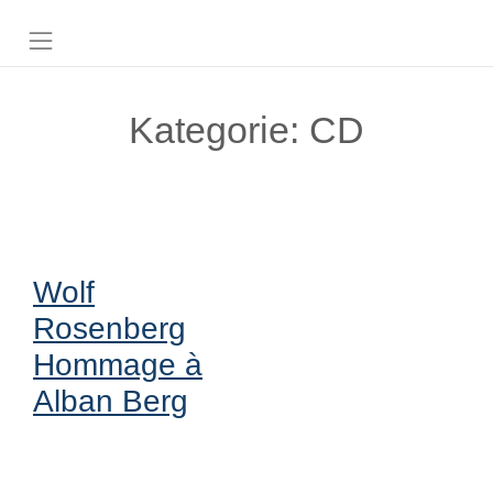
Kategorie:
CD
Wolf
Rosenberg
Hommage à
Alban Berg