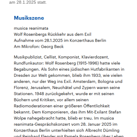
am 28.1.2025 statt.