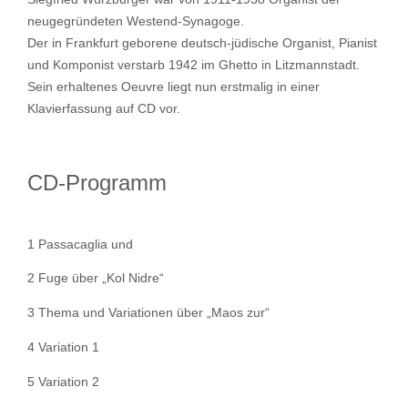
neugegründeten Westend-Synagoge.
Der in Frankfurt geborene deutsch-jüdische Organist, Pianist
und Komponist verstarb 1942 im Ghetto in Litzmannstadt.
Sein erhaltenes Oeuvre liegt nun erstmalig in einer
Klavierfassung auf CD vor.
CD-Programm
1 Passacaglia und
2 Fuge über „Kol Nidre“
3 Thema und Variationen über „Maos zur“
4 Variation 1
5 Variation 2