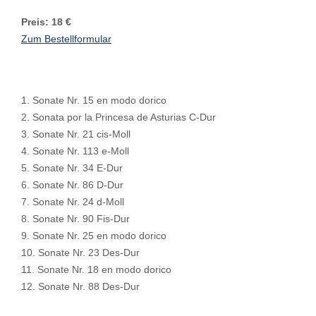
Preis: 18 €
Zum Bestellformular
1. Sonate Nr. 15 en modo dorico
2. Sonata por la Princesa de Asturias C-Dur
3. Sonate Nr. 21 cis-Moll
4. Sonate Nr. 113 e-Moll
5. Sonate Nr. 34 E-Dur
6. Sonate Nr. 86 D-Dur
7. Sonate Nr. 24 d-Moll
8. Sonate Nr. 90 Fis-Dur
9. Sonate Nr. 25 en modo dorico
10. Sonate Nr. 23 Des-Dur
11. Sonate Nr. 18 en modo dorico
12. Sonate Nr. 88 Des-Dur