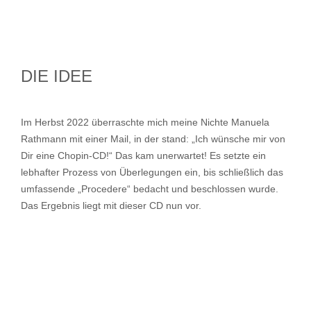
DIE IDEE
Im Herbst 2022 überraschte mich meine Nichte Manuela
Rathmann mit einer Mail, in der stand: „Ich wünsche mir von
Dir eine Chopin-CD!“ Das kam unerwartet! Es setzte ein
lebhafter Prozess von Überlegungen ein, bis schließlich das
umfassende „Procedere“ bedacht und beschlossen wurde.
Das Ergebnis liegt mit dieser CD nun vor.