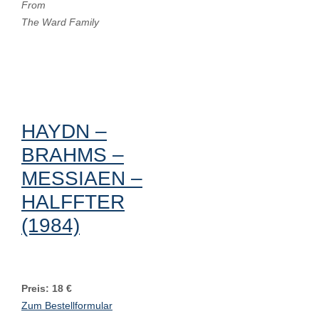
From
The Ward Family
HAYDN –
BRAHMS –
MESSIAEN –
HALFFTER
(1984)
Preis: 18 €
Zum Bestellformular