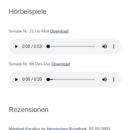
Hörbeispiele
Sonate Nr. 21 cis-Moll
Download
Sonate Nr. 88 Des-Dur
Download
Rezensionen
Manfred Karallus im Hessischen Rundfunk, 02.03.2003