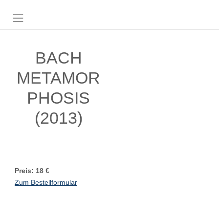
BACH
METAMOR
PHOSIS
(2013)
Preis: 18 €
Zum Bestellformular