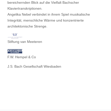
bereichernden Blick auf die Vielfalt Bachscher
Klaviertranskriptionen.
Angelika Nebel verbindet in ihrem Spiel musikalische
Integrität, menschliche Wärme und konzentrierte
architektonische Strenge.
Stiftung van Meeteren
F.W. Hempel & Co
J.S. Bach Gesellschaft Wiesbaden