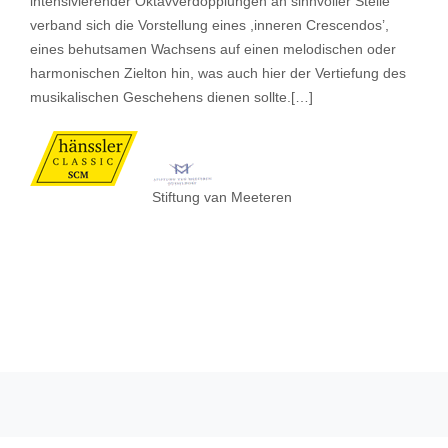
intensivierender Oktavverdopplungen an sinnvoller Stelle
verband sich die Vorstellung eines ,inneren Crescendos’,
eines behutsamen Wachsens auf einen melodischen oder
harmonischen Zielton hin, was auch hier der Vertiefung des
musikalischen Geschehens dienen sollte.[…]
Stiftung van Meeteren