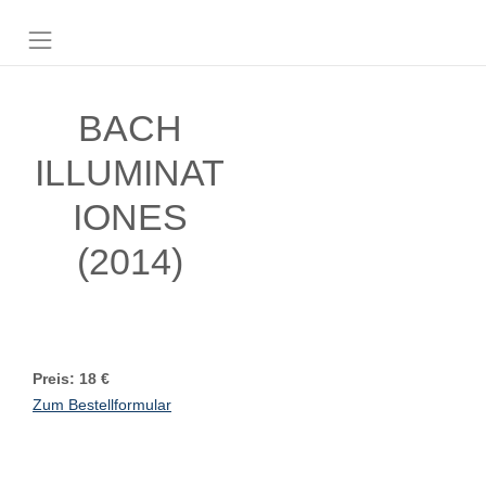
BACH
ILLUMINAT
IONES
(2014)
Preis: 18 €
Zum Bestellformular