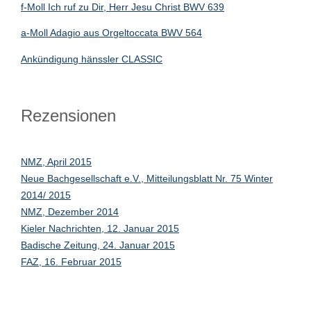
f-Moll Ich ruf zu Dir, Herr Jesu Christ BWV 639
a-Moll Adagio aus Orgeltoccata BWV 564
Ankündigung hänssler CLASSIC
Rezensionen
NMZ, April 2015
Neue Bachgesellschaft e.V., Mitteilungsblatt Nr. 75 Winter
2014/ 2015
NMZ, Dezember 2014
Kieler Nachrichten, 12. Januar 2015
Badische Zeitung, 24. Januar 2015
FAZ, 16. Februar 2015