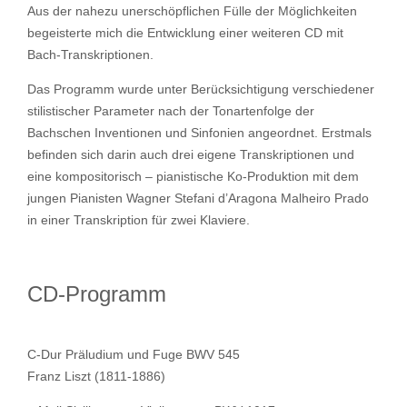
Aus der nahezu unerschöpflichen Fülle der Möglichkeiten
begeisterte mich die Entwicklung einer weiteren CD mit
Bach-Transkriptionen.
Das Programm wurde unter Berücksichtigung verschiedener
stilistischer Parameter nach der Tonartenfolge der
Bachschen Inventionen und Sinfonien angeordnet. Erstmals
befinden sich darin auch drei eigene Transkriptionen und
eine kompositorisch – pianistische Ko-Produktion mit dem
jungen Pianisten Wagner Stefani d’Aragona Malheiro Prado
in einer Transkription für zwei Klaviere.
CD-Programm
C-Dur Präludium und Fuge BWV 545
Franz Liszt (1811-1886)