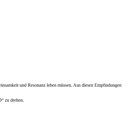
Gemeinsamkeit und Resonanz leben müssen. Aus diesen Empfindungen
“ zu drehen.