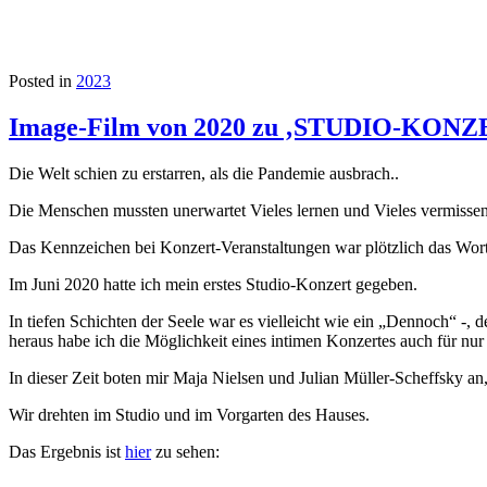
Posted in
2023
Image-Film von 2020 zu ‚STUDIO-KO
Die Welt schien zu erstarren, als die Pandemie ausbrach..
Die Menschen mussten unerwartet Vieles lernen und Vieles vermissen
Das Kennzeichen bei Konzert-Veranstaltungen war plötzlich das 
Im Juni 2020 hatte ich mein erstes Studio-Konzert gegeben.
In tiefen Schichten der Seele war es vielleicht wie ein „Dennoch“
heraus habe ich die Möglichkeit eines intimen Konzertes auch für nu
In dieser Zeit boten mir Maja Nielsen und Julian Müller-Scheff
Wir drehten im Studio und im Vorgarten des Hauses.
Das Ergebnis ist
hier
zu sehen: