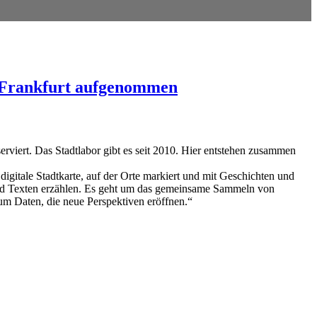
s Frankfurt aufgenommen
erviert. Das Stadtlabor gibt es seit 2010. Hier entstehen zusammen
 digitale Stadtkarte, auf der Orte markiert und mit Geschichten und
 und Texten erzählen. Es geht um das gemeinsame Sammeln von
m Daten, die neue Perspektiven eröffnen.“