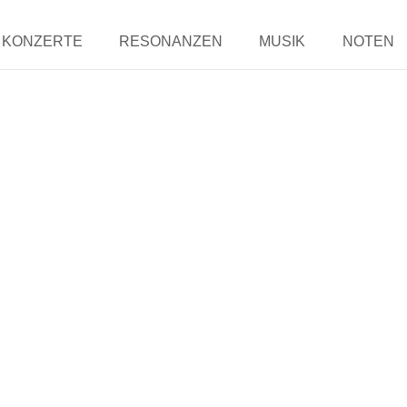
KONZERTE
RESONANZEN
MUSIK
NOTEN