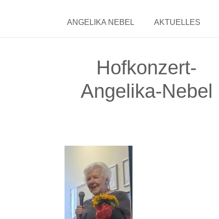
ANGELIKA NEBEL
AKTUELLES
Hofkonzert-
Angelika-Nebel