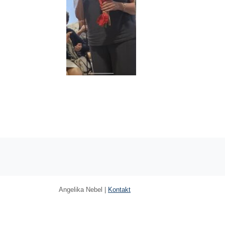
Angelika Nebel |
Kontakt