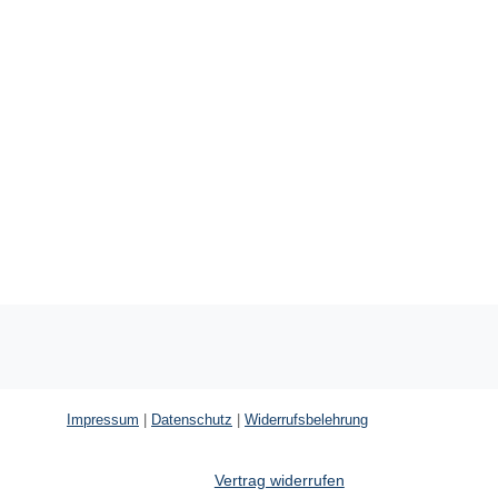
Impressum
|
Datenschutz
|
Widerrufsbelehrung
Vertrag widerrufen