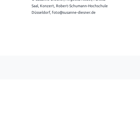
Saal, Konzert, Robert-Schumann-Hochschule
Düsseldorf, foto@susanne-diesner.de