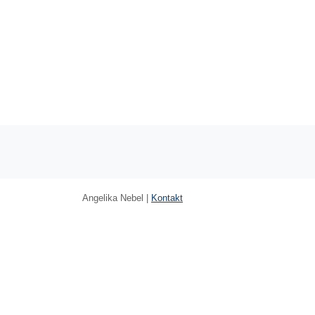
Angelika Nebel |
Kontakt