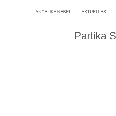
ANGELIKA NEBEL
AKTUELLES
Partika 