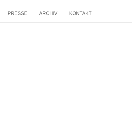
PRESSE
ARCHIV
KONTAKT