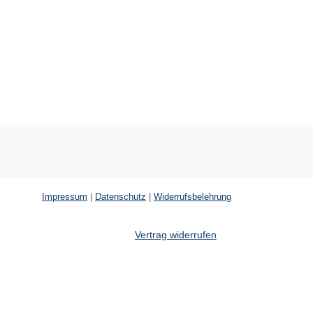
Impressum
|
Datenschutz
|
Widerrufsbelehrung
Vertrag widerrufen