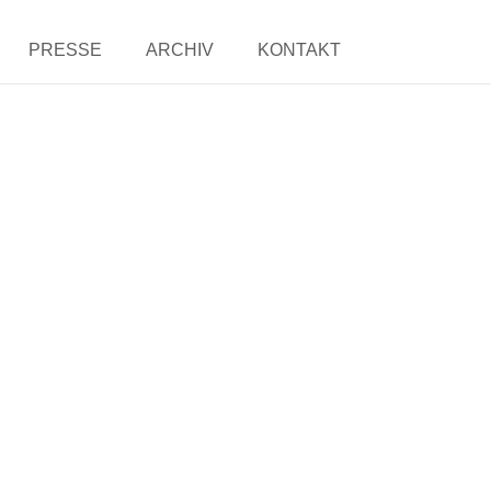
PRESSE
ARCHIV
KONTAKT