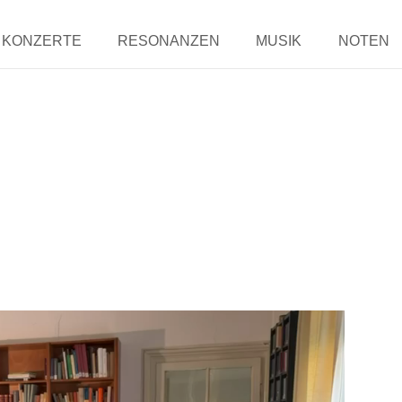
KONZERTE
RESONANZEN
MUSIK
NOTEN