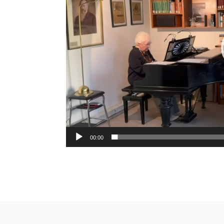
00:00