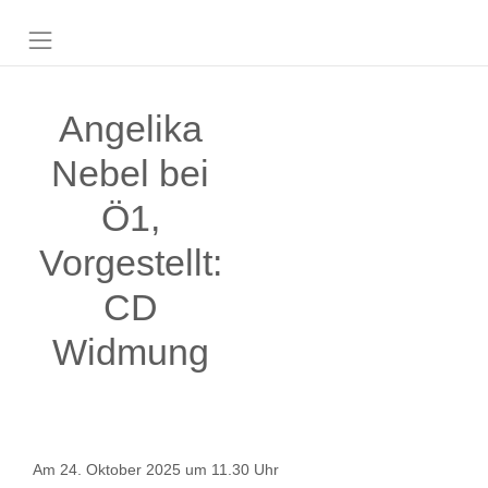
Angelika
Nebel bei
Ö1,
Vorgestellt:
CD
Widmung
Am 24. Oktober 2025 um 11.30 Uhr