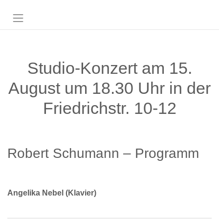
Studio-Konzert am 15.
August um 18.30 Uhr in der
Friedrichstr. 10-12
Robert Schumann – Programm
Angelika Nebel (Klavier)