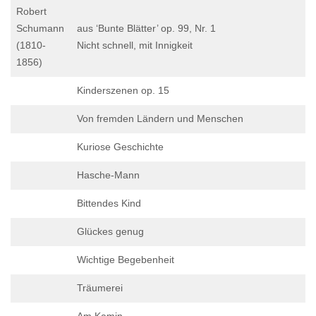
Robert
Schumann
aus ‘Bunte Blätter’ op. 99, Nr. 1
(1810-
Nicht schnell, mit Innigkeit
1856)
Kinderszenen op. 15
Von fremden Ländern und Menschen
Kuriose Geschichte
Hasche-Mann
Bittendes Kind
Glückes genug
Wichtige Begebenheit
Träumerei