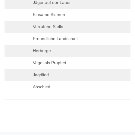
Jäger auf der Lauer
Einsame Blumen
Verrufene Stelle
Freundliche Landschaft
Herberge
Vogel als Prophet
Jagdlied
Abschied